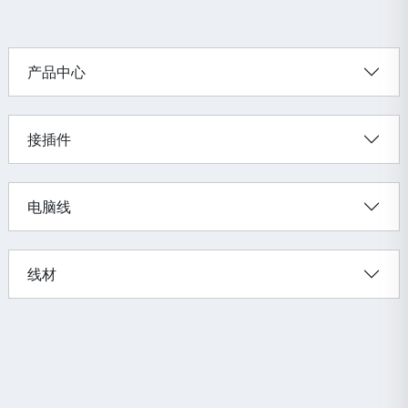
产品中心
接插件
电脑线
线材