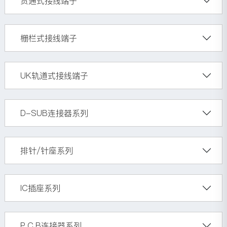
贯通式接线端子
栅栏式接线端子
UK轨道式接线端子
D-SUB连接器系列
排针/针座系列
IC插座系列
P.C.B连接器系列