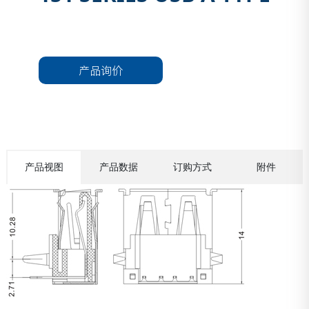
产品询价
产品视图
产品数据
订购方式
附件