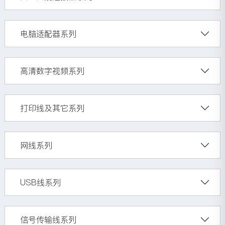
电脑适配器系列
高清数字视频系列
打印线及其它系列
网线系列
USB线系列
信号传输线系列