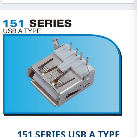
151 SERIES USB A TYPE