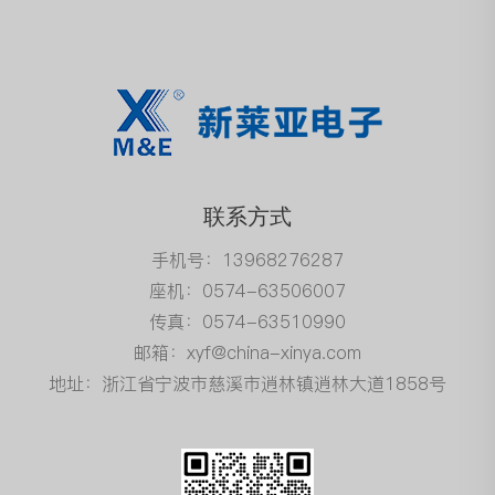
联系方式
手机号：13968276287
座机：0574-63506007
传真：0574-63510990
邮箱：xyf@china-xinya.com
地址：浙江省宁波市慈溪市逍林镇逍林大道1858号