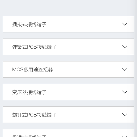
插拔式接线端子
弹簧式PCB接线端子
MCS多用途连接器
变压器接线端子
螺钉式PCB接线端子