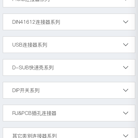
DIN41612连接器系列
USB连接器系列
D-SUB快速壳系列
DIP开关系列
RJ&PCB插孔连接器
其它类别连接器系列