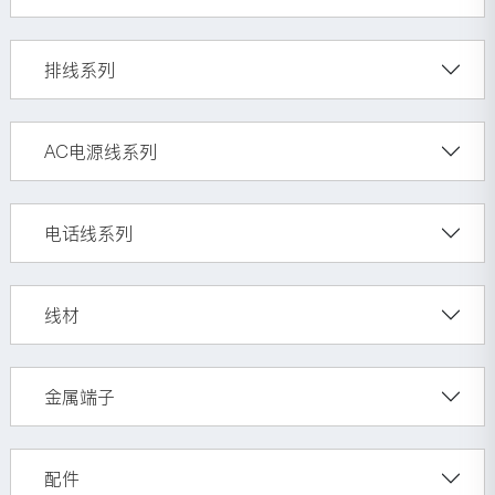
排线系列
AC电源线系列
电话线系列
线材
金属端子
配件