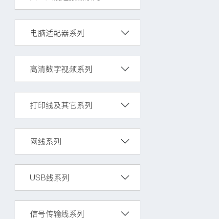
电脑适配器系列
高清数字视频系列
打印线及其它系列
网线系列
USB线系列
信号传输线系列