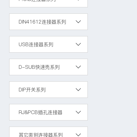
DIN41612连接器系列
USB连接器系列
D-SUB快速壳系列
DIP开关系列
RJ&PCB插孔连接器
其它类别连接器系列