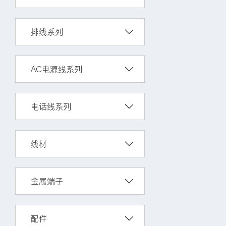
排线系列
AC电源线系列
电话线系列
线材
金属端子
配件