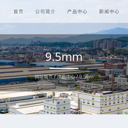
首页
公司简介
产品中心
新闻中心
9.5mm
网站首页
/
产品中心
/
9.5mm