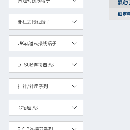
贯通式接线端子
额定
额定
栅栏式接线端子
UK轨道式接线端子
D-SUB连接器系列
排针/针座系列
IC插座系列
P.C.B连接器系列