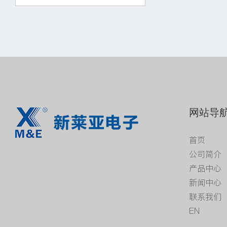
网站导
首页
公司简介
产品中心
新闻中心
联系我们
EN