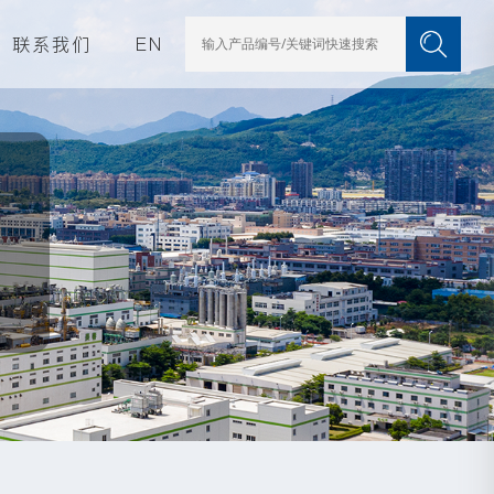
联系我们
EN