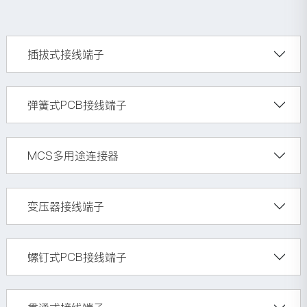
插拔式接线端子
弹簧式PCB接线端子
MCS多用途连接器
变压器接线端子
螺钉式PCB接线端子