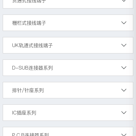
贯通式接线端子
栅栏式接线端子
UK轨道式接线端子
D-SUB连接器系列
排针/针座系列
IC插座系列
P.C.B连接器系列