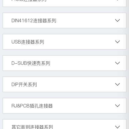
DIN41612连接器系列
USB连接器系列
D-SUB快速壳系列
DIP开关系列
RJ&PCB插孔连接器
其它类别连接器系列