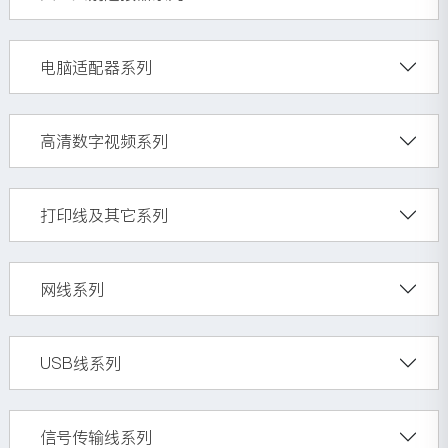
电脑适配器系列
高清数字视频系列
打印线及其它系列
网线系列
USB线系列
信号传输线系列