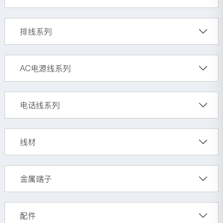
排线系列
AC电源线系列
电话线系列
线材
金属端子
配件