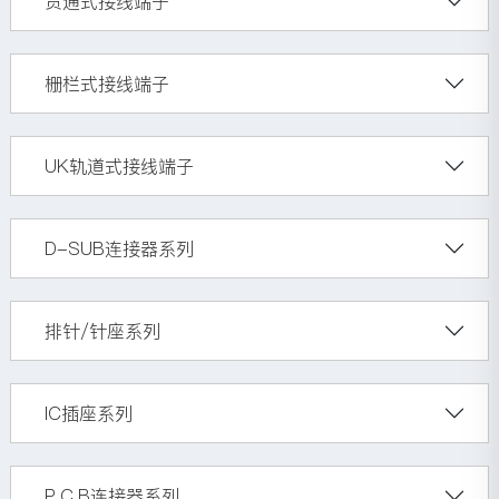
贯通式接线端子
栅栏式接线端子
UK轨道式接线端子
D-SUB连接器系列
排针/针座系列
IC插座系列
P.C.B连接器系列