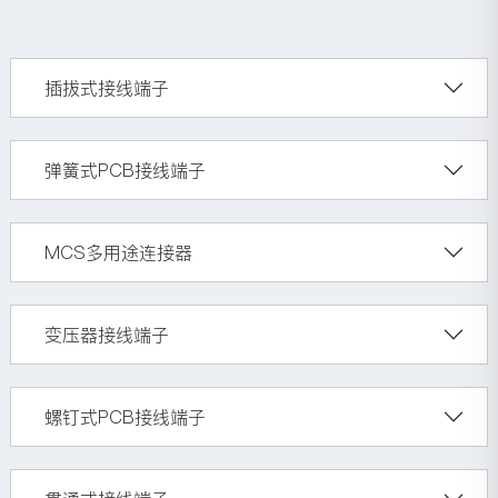
插拔式接线端子
弹簧式PCB接线端子
MCS多用途连接器
变压器接线端子
螺钉式PCB接线端子