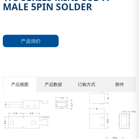
MALE 5PIN SOLDER
产品询价
产品视图
产品数据
订购方式
附件