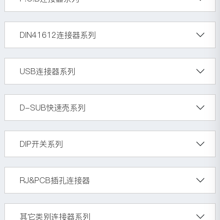
DIN41612连接器系列
USB连接器系列
D-SUB快速壳系列
DIP开关系列
RJ&PCB插孔连接器
其它类别连接器系列