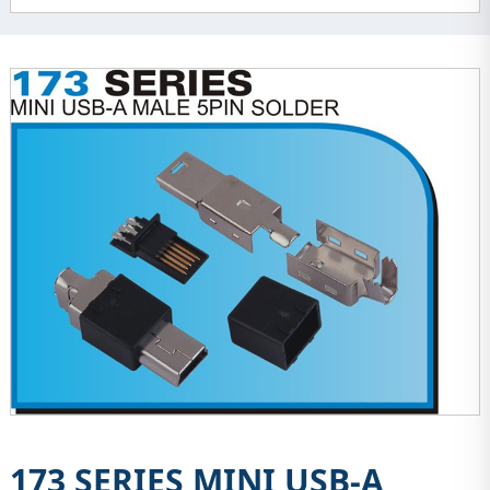
173 SERIES MINI USB-A