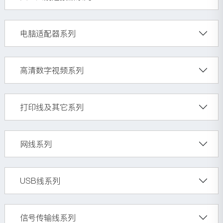
电脑适配器系列
高清数字视频系列
打印线及其它系列
网线系列
USB线系列
信号传输线系列