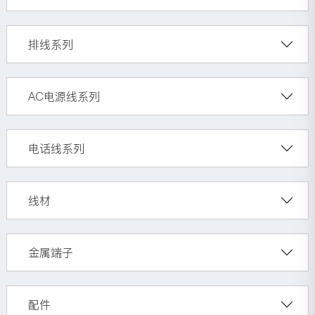
排线系列
AC电源线系列
电话线系列
线材
金属端子
配件