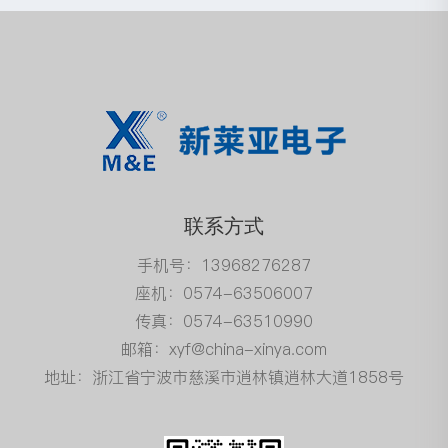
联系方式
手机号：13968276287
座机：0574-63506007
传真：0574-63510990
邮箱：xyf@china-xinya.com
地址：浙江省宁波市慈溪市逍林镇逍林大道1858号