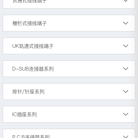
贯通式接线端子
栅栏式接线端子
UK轨道式接线端子
D-SUB连接器系列
排针/针座系列
IC插座系列
P.C.B连接器系列