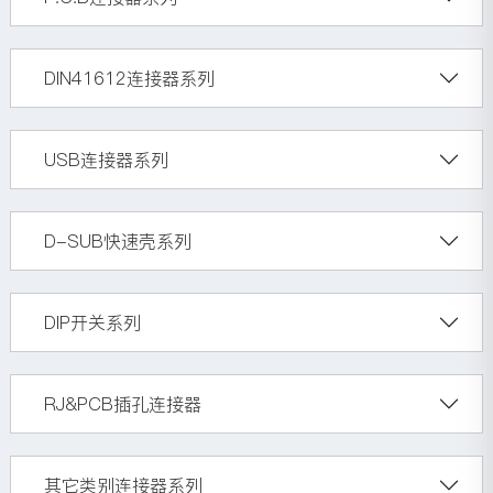
DIN41612连接器系列
USB连接器系列
D-SUB快速壳系列
DIP开关系列
RJ&PCB插孔连接器
其它类别连接器系列