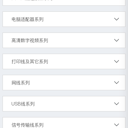
电脑适配器系列
高清数字视频系列
打印线及其它系列
网线系列
USB线系列
信号传输线系列