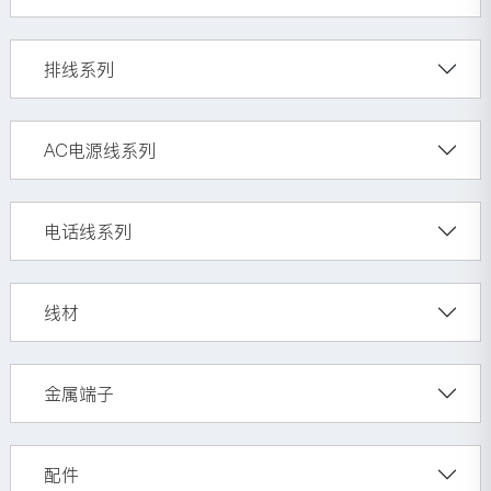
排线系列
AC电源线系列
电话线系列
线材
金属端子
配件