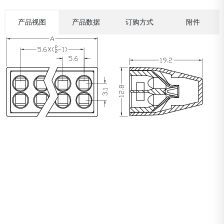
产品视图
产品数据
订购方式
附件