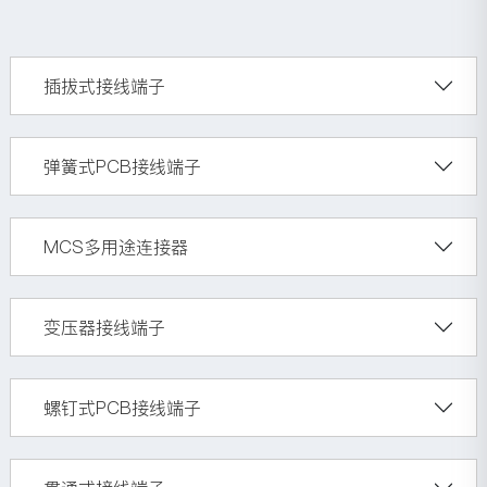
插拔式接线端子
弹簧式PCB接线端子
MCS多用途连接器
变压器接线端子
螺钉式PCB接线端子