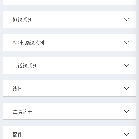
排线系列
AC电源线系列
电话线系列
线材
金属端子
配件