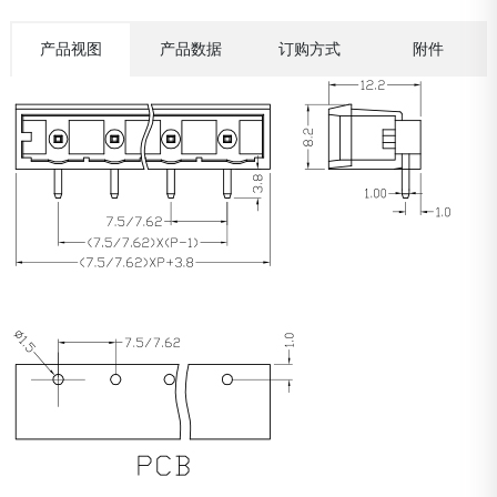
产品视图
产品数据
订购方式
附件