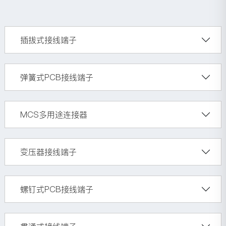
插拔式接线端子
弹簧式PCB接线端子
MCS多用途连接器
变压器接线端子
螺钉式PCB接线端子