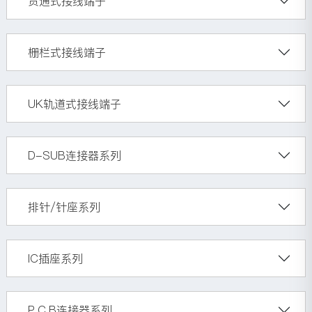
贯通式接线端子
栅栏式接线端子
UK轨道式接线端子
D-SUB连接器系列
排针/针座系列
IC插座系列
P.C.B连接器系列