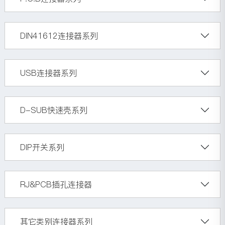
DIN41612连接器系列
USB连接器系列
D-SUB快速壳系列
DIP开关系列
RJ&PCB插孔连接器
其它类别连接器系列