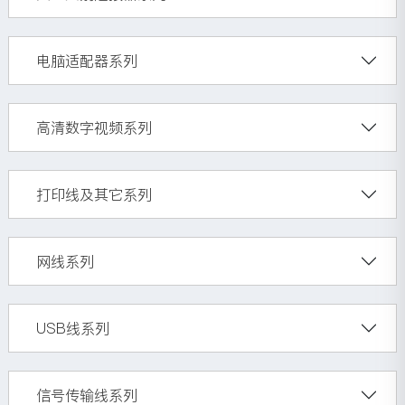
电脑适配器系列
高清数字视频系列
打印线及其它系列
网线系列
USB线系列
信号传输线系列