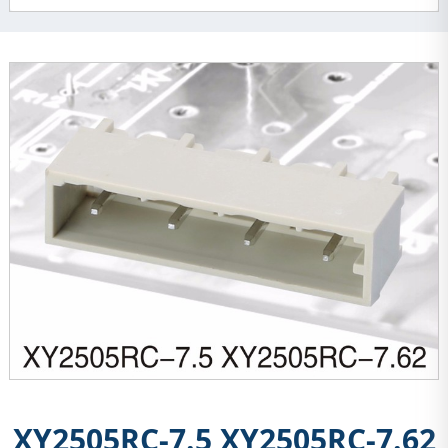
XY2505RC-7.5 XY2505RC-7.62