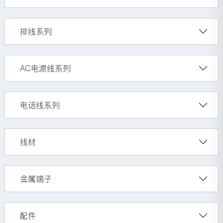
排线系列
AC电源线系列
电话线系列
线材
金属端子
配件