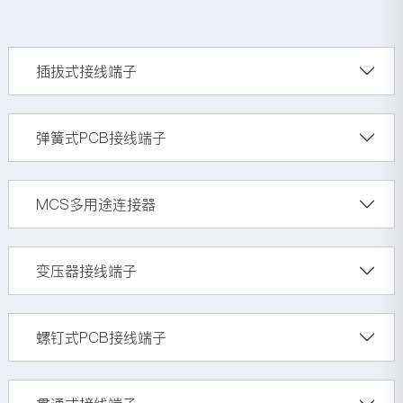
插拔式接线端子
弹簧式PCB接线端子
MCS多用途连接器
变压器接线端子
螺钉式PCB接线端子