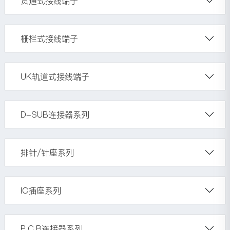
贯通式接线端子
栅栏式接线端子
UK轨道式接线端子
D-SUB连接器系列
排针/针座系列
IC插座系列
P.C.B连接器系列