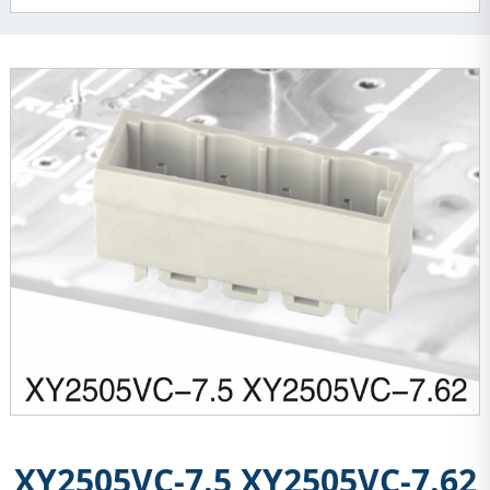
XY2505VC-7.5 XY2505VC-7.62