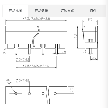
产品视图
产品数据
订购方式
附件