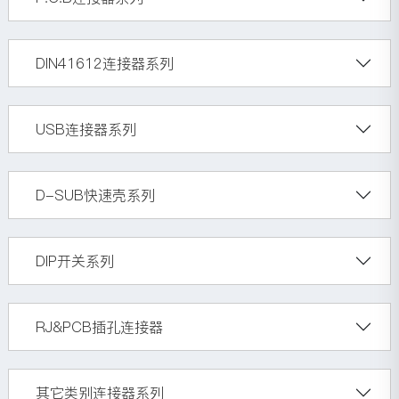
DIN41612连接器系列
USB连接器系列
D-SUB快速壳系列
DIP开关系列
RJ&PCB插孔连接器
其它类别连接器系列