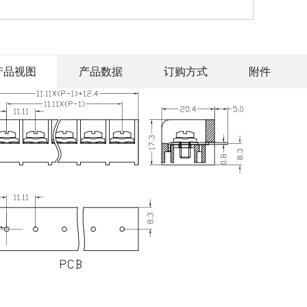
产品视图
产品数据
订购方式
附件