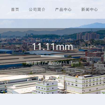
首页
公司简介
产品中心
新闻中心
11.11mm
网站首页
/
产品中心
/
11.11mm