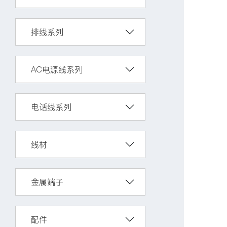
排线系列
AC电源线系列
电话线系列
线材
金属端子
配件