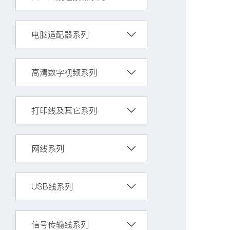
电脑适配器系列
高清数字视频系列
打印线及其它系列
网线系列
USB线系列
信号传输线系列