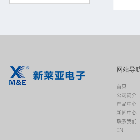
网站导
首页
公司简介
产品中心
新闻中心
联系我们
EN