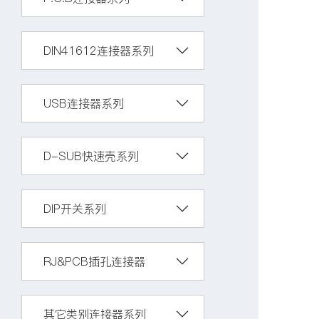
DIN41612连接器系列
USB连接器系列
D-SUB快速壳系列
DIP开关系列
RJ&PCB插孔连接器
其它类别连接器系列