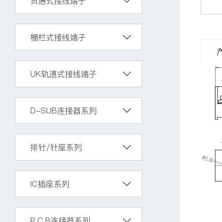
贯通式接线端子
栅栏式接线端子
UK轨道式接线端子
D-SUB连接器系列
排针/针座系列
IC插座系列
P.C.B连接器系列