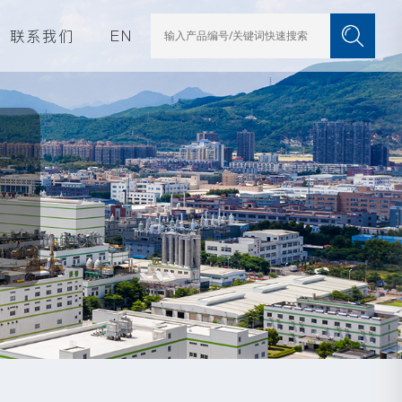
联系我们
EN