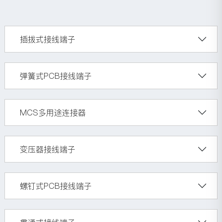
插拔式接线端子
弹簧式PCB接线端子
MCS多用途连接器
变压器接线端子
螺钉式PCB接线端子