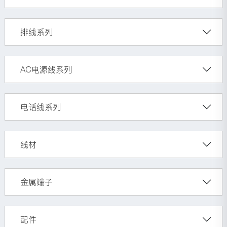
排线系列
AC电源线系列
电话线系列
线材
金属端子
配件