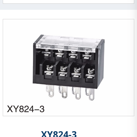
XY824-3