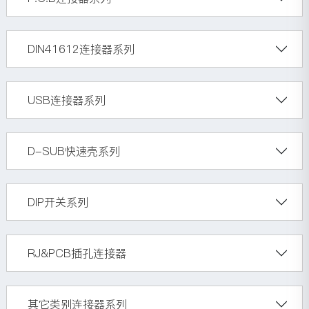
DIN41612连接器系列
USB连接器系列
D-SUB快速壳系列
DIP开关系列
RJ&PCB插孔连接器
其它类别连接器系列