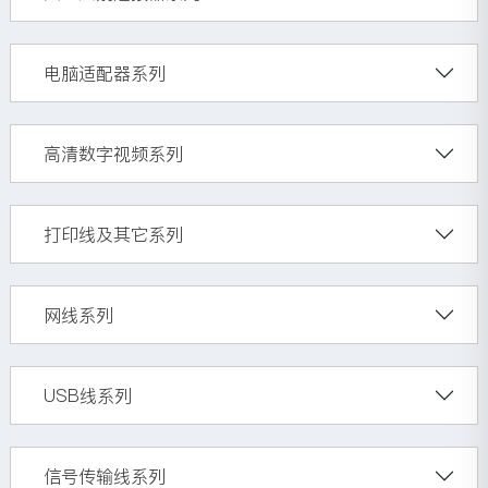
电脑适配器系列
高清数字视频系列
打印线及其它系列
网线系列
USB线系列
信号传输线系列