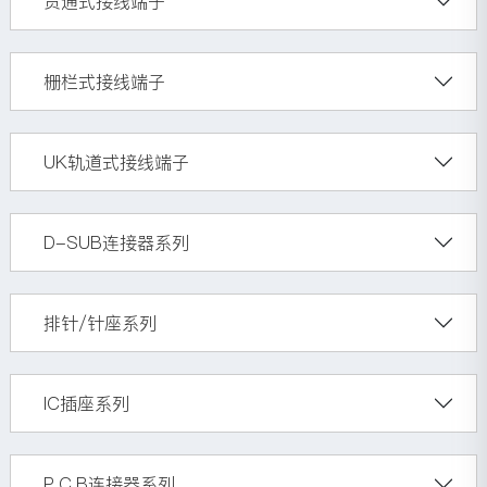
贯通式接线端子
栅栏式接线端子
UK轨道式接线端子
D-SUB连接器系列
排针/针座系列
IC插座系列
P.C.B连接器系列