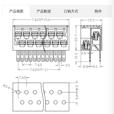
产品视图
产品数据
订购方式
附件