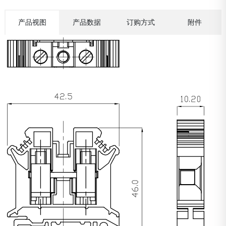
产品视图
产品数据
订购方式
附件