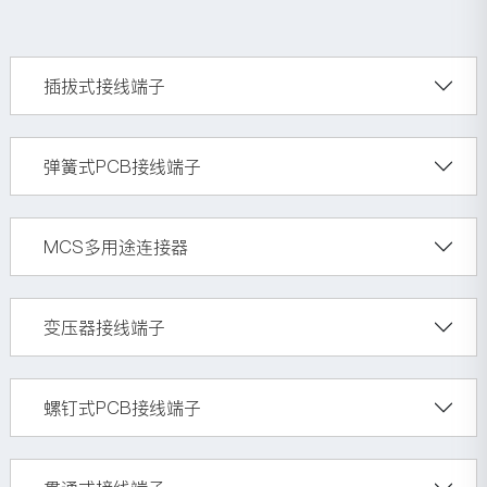
插拔式接线端子
弹簧式PCB接线端子
MCS多用途连接器
变压器接线端子
螺钉式PCB接线端子