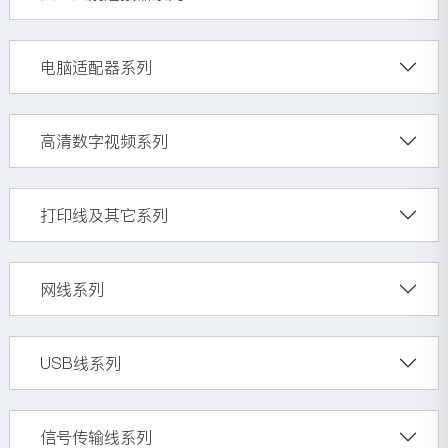
电脑适配器系列
高清数字视频系列
打印线及其它系列
网线系列
USB线系列
信号传输线系列