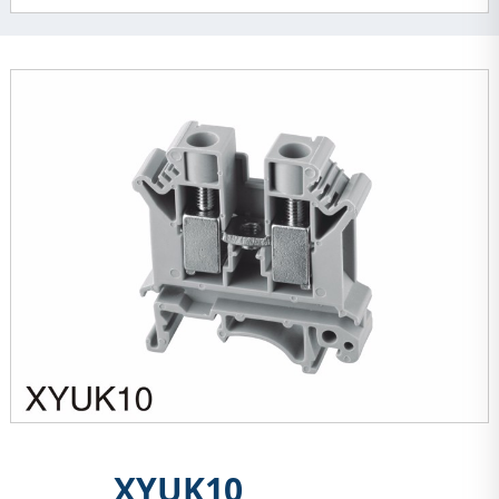
XYUK10