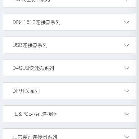
DIN41612连接器系列
USB连接器系列
D-SUB快速壳系列
DIP开关系列
RJ&PCB插孔连接器
其它类别连接器系列