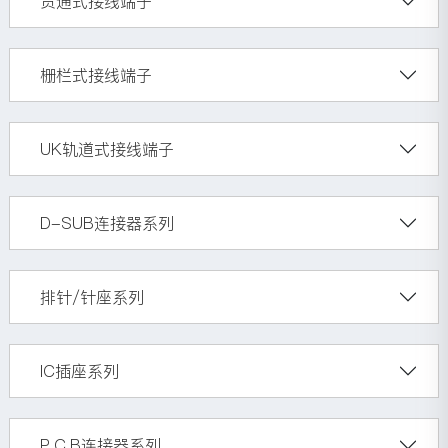
贯通式接线端子
栅栏式接线端子
UK轨道式接线端子
D-SUB连接器系列
排针/针座系列
IC插座系列
P.C.B连接器系列