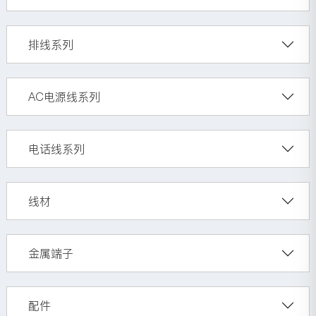
排线系列
AC电源线系列
电话线系列
线材
金属端子
配件