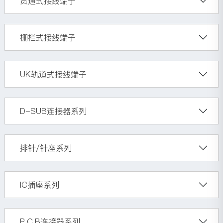
贯通式接线端子
栅栏式接线端子
UK轨道式接线端子
D-SUB连接器系列
排针/针座系列
IC插座系列
P.C.B连接器系列