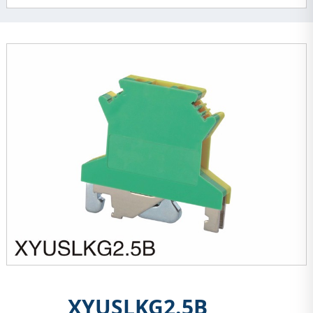
XYUSLKG2.5B