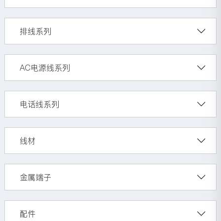
排线系列
AC电源线系列
电话线系列
线材
金属端子
配件