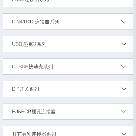
DIN41612连接器系列
USB连接器系列
D-SUB快速壳系列
DIP开关系列
RJ&PCB插孔连接器
其它类别连接器系列