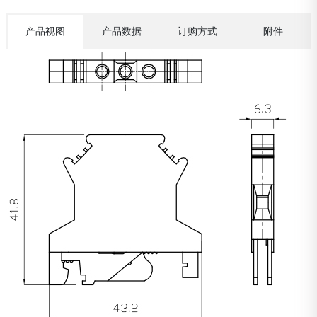
产品视图
产品数据
订购方式
附件