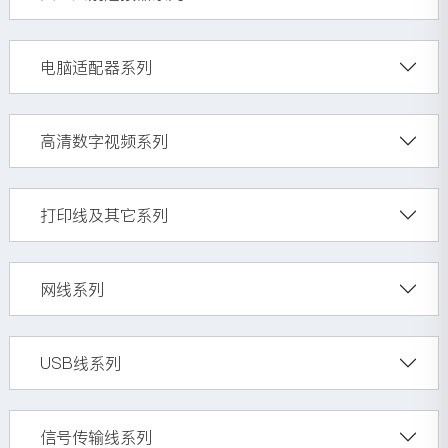
电脑适配器系列
高清数字视频系列
打印线及其它系列
网线系列
USB线系列
信号传输线系列