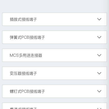
插拔式接线端子
弹簧式PCB接线端子
MCS多用途连接器
变压器接线端子
螺钉式PCB接线端子