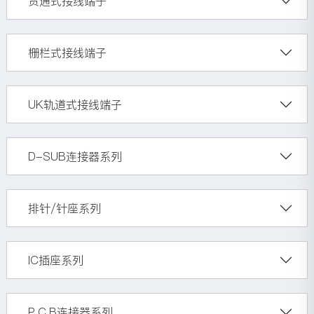
贯通式接线端子
栅栏式接线端子
UK轨道式接线端子
D-SUB连接器系列
排针/针座系列
IC插座系列
P.C.B连接器系列