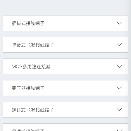
插拔式接线端子
弹簧式PCB接线端子
MCS多用途连接器
变压器接线端子
螺钉式PCB接线端子