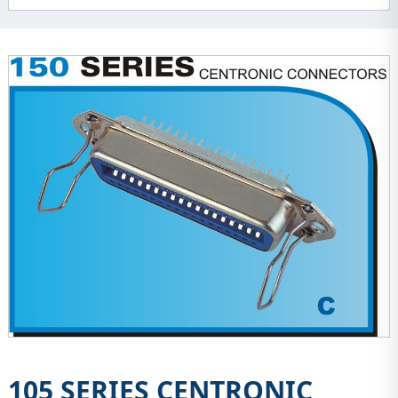
105 SERIES CENTRONIC