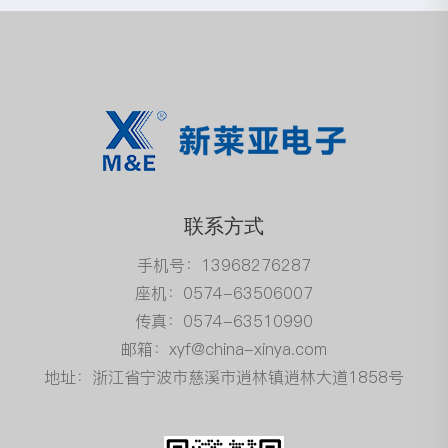
联系方式
手机号：13968276287
座机：0574-63506007
传真：0574-63510990
邮箱：xyf@china-xinya.com
地址：浙江省宁波市慈溪市逍林镇逍林大道1858号