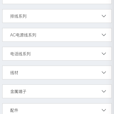
排线系列
AC电源线系列
电话线系列
线材
金属端子
配件