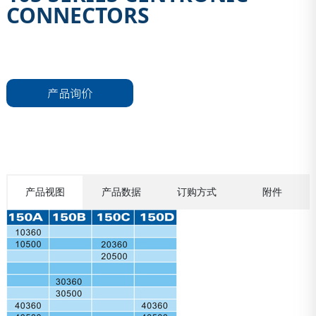
CONNECTORS
产品询价
产品视图
产品数据
订购方式
附件