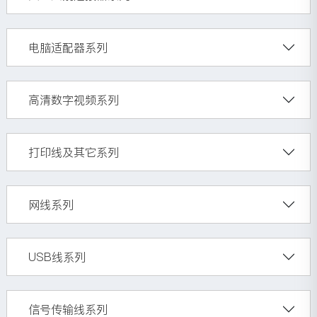
电脑适配器系列
高清数字视频系列
打印线及其它系列
网线系列
USB线系列
信号传输线系列