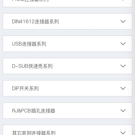
DIN41612连接器系列
USB连接器系列
D-SUB快速壳系列
DIP开关系列
RJ&PCB插孔连接器
其它类别连接器系列