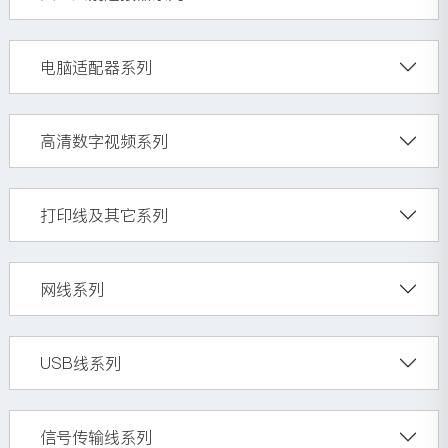
电脑适配器系列
高清数字视频系列
打印线及其它系列
网线系列
USB线系列
信号传输线系列