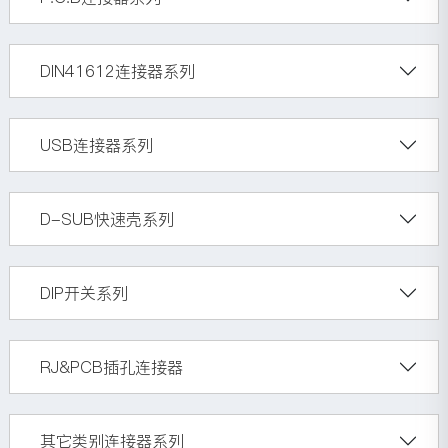
DIN41612连接器系列
USB连接器系列
D-SUB快速壳系列
DIP开关系列
RJ&PCB插孔连接器
其它类别连接器系列