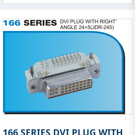
166 SERIES DVI PLUG WITH