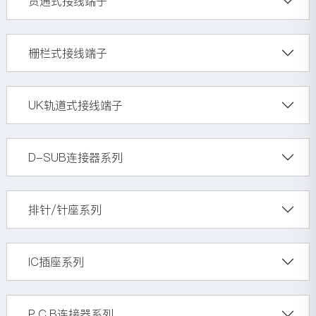
贯通式接线端子
栅栏式接线端子
UK轨道式接线端子
D-SUB连接器系列
排针/针座系列
IC插座系列
P.C.B连接器系列