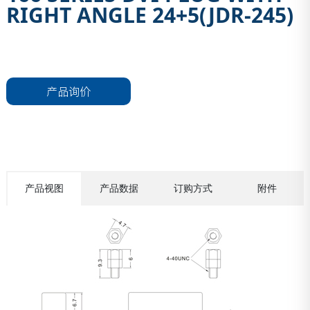
RIGHT ANGLE 24+5(JDR-245)
产品询价
产品视图
产品数据
订购方式
附件