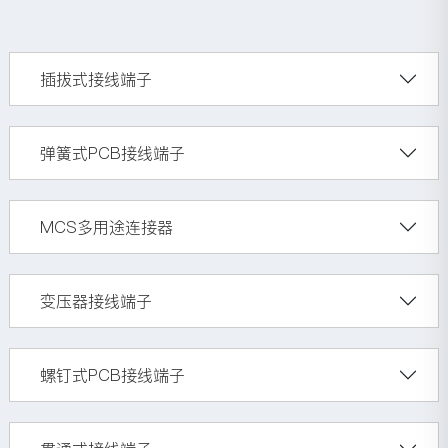
插拔式接线端子
弹簧式PCB接线端子
MCS多用途连接器
变压器接线端子
螺钉式PCB接线端子