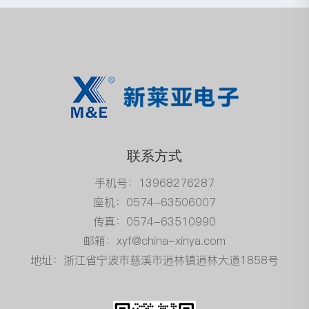
联系方式
手机号：13968276287
座机：0574-63506007
传真：0574-63510990
邮箱：xyf@china-xinya.com
地址：浙江省宁波市慈溪市逍林镇逍林大道1858号