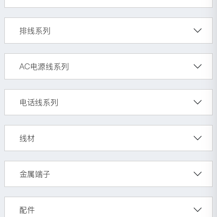
排线系列
AC电源线系列
电话线系列
线材
金属端子
配件