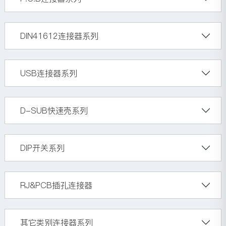
DIN41612连接器系列
USB连接器系列
D-SUB快速壳系列
DIP开关系列
RJ&PCB插孔连接器
其它类别连接器系列