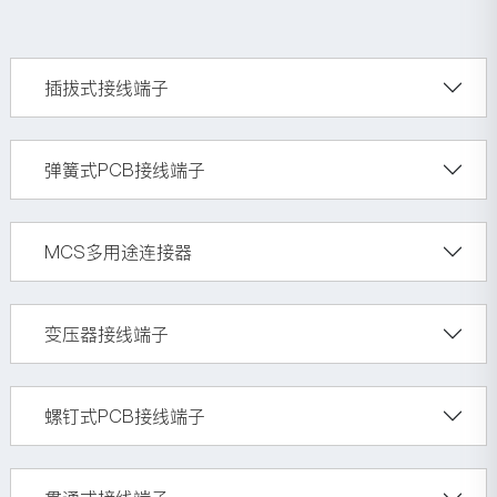
插拔式接线端子
弹簧式PCB接线端子
MCS多用途连接器
变压器接线端子
螺钉式PCB接线端子