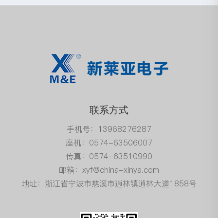
联系方式
手机号：13968276287
座机：0574-63506007
传真：0574-63510990
邮箱：xyf@china-xinya.com
地址：浙江省宁波市慈溪市逍林镇逍林大道1858号