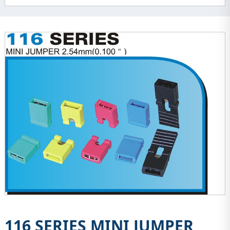
116 SERIES MINI JUMPER