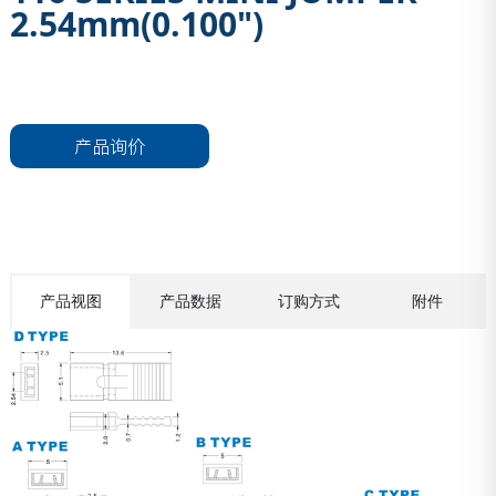
2.54mm(0.100")
产品询价
产品视图
产品数据
订购方式
附件