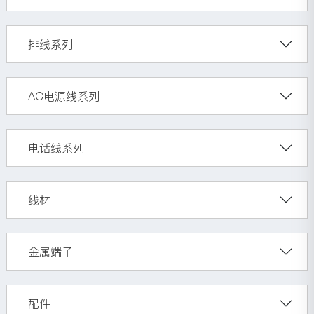
排线系列
AC电源线系列
电话线系列
线材
金属端子
配件