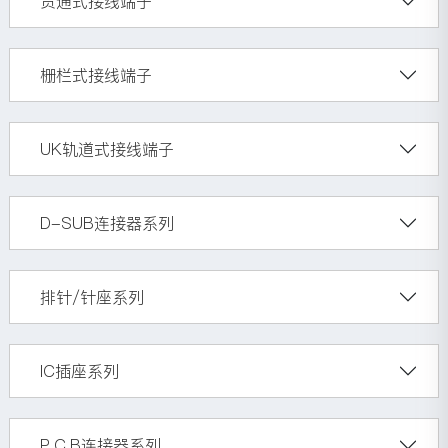
贯通式接线端子
栅栏式接线端子
UK轨道式接线端子
D-SUB连接器系列
排针/针座系列
IC插座系列
P.C.B连接器系列