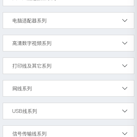
电脑适配器系列
高清数字视频系列
打印线及其它系列
网线系列
USB线系列
信号传输线系列