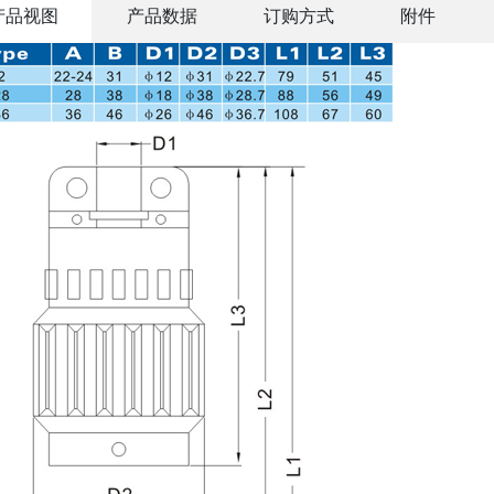
产品视图
产品数据
订购方式
附件