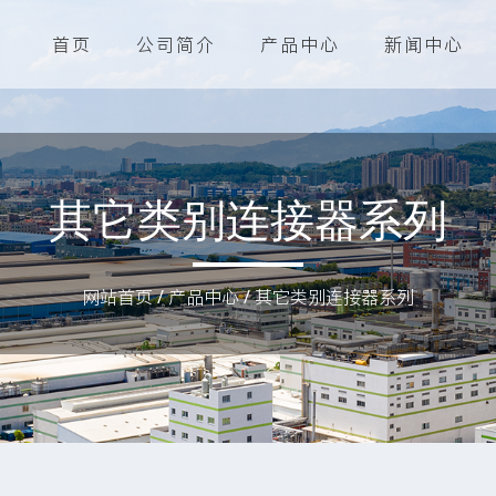
首页
公司简介
产品中心
新闻中心
其它类别连接器系列
网站首页
/
产品中心
/
其它类别连接器系列