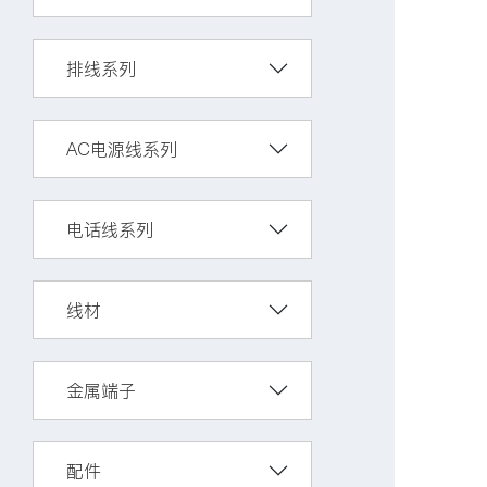
排线系列
AC电源线系列
电话线系列
线材
金属端子
配件