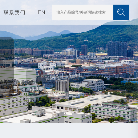
联系我们
EN