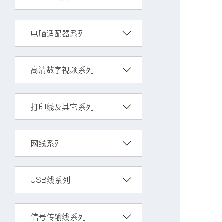
电脑适配器系列
高清数字视频系列
打印线及其它系列
网线系列
USB线系列
信号传输线系列