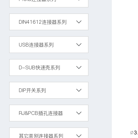
DIN41612连接器系列
USB连接器系列
D-SUB快速壳系列
DIP开关系列
RJ&PCB插孔连接器
其它类别连接器系列