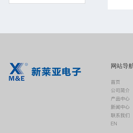
网站导
首页
公司简介
产品中心
新闻中心
联系我们
EN