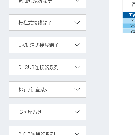
贯通式接线端子
栅栏式接线端子
UK轨道式接线端子
D-SUB连接器系列
排针/针座系列
IC插座系列
P.C.B连接器系列