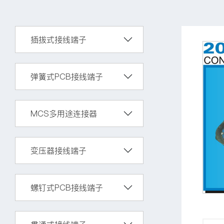
插拔式接线端子
弹簧式PCB接线端子
MCS多用途连接器
变压器接线端子
螺钉式PCB接线端子