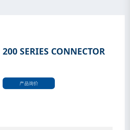
200 SERIES CONNECTOR
产品询价