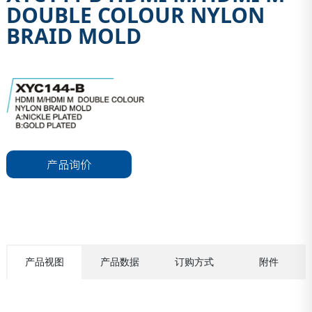
DOUBLE COLOUR NYLON
BRAID MOLD
产品询价
产品视图
产品数据
订购方式
附件