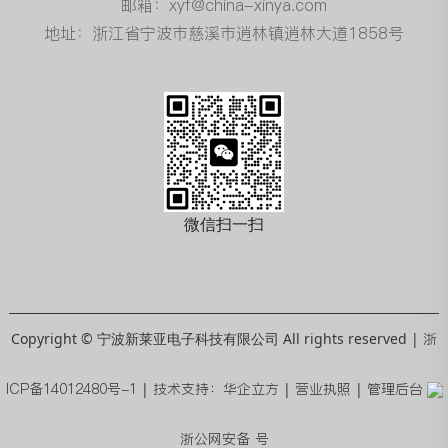
邮箱：xyf@china-xinya.com
地址：浙江省宁波市慈溪市逍林镇逍林大道1858号
微信扫一扫
Copyright © 宁波新莱亚电子科技有限公司 All rights reserved |
浙
ICP备14012480号-1
|
技术支持：华企立方
|
营业执照
|
管理后台
浙公网安备 号