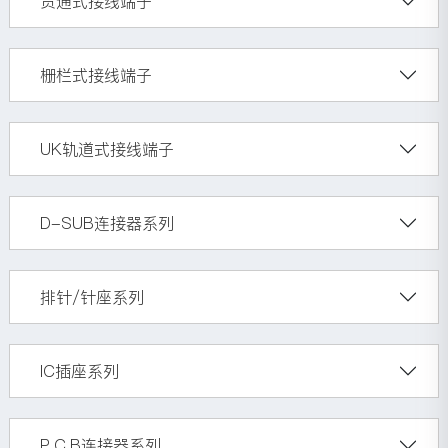
贯通式接线端子
栅栏式接线端子
UK轨道式接线端子
D-SUB连接器系列
排针/针座系列
IC插座系列
P.C.B连接器系列