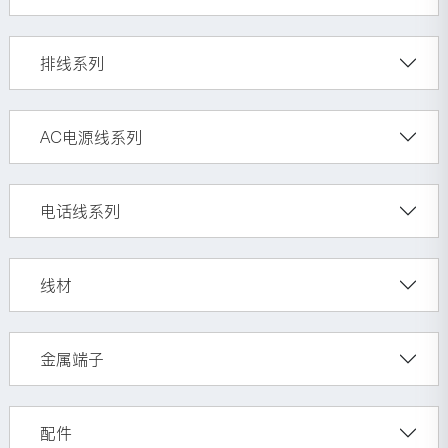
排线系列
AC电源线系列
电话线系列
线材
金属端子
配件