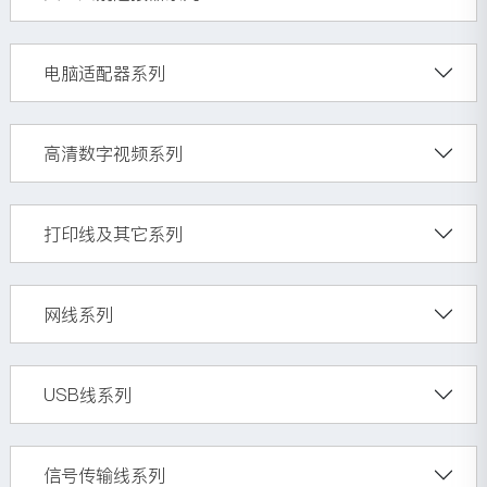
电脑适配器系列
高清数字视频系列
打印线及其它系列
网线系列
USB线系列
信号传输线系列