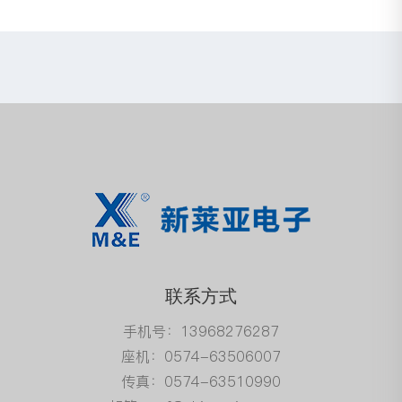
联系方式
手机号：13968276287
座机：0574-63506007
传真：0574-63510990