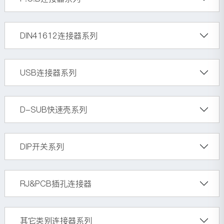
DIN41612连接器系列
USB连接器系列
D-SUB快速壳系列
DIP开关系列
RJ&PCB插孔连接器
其它类别连接器系列