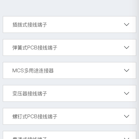
插拔式接线端子
弹簧式PCB接线端子
MCS多用途连接器
变压器接线端子
螺钉式PCB接线端子