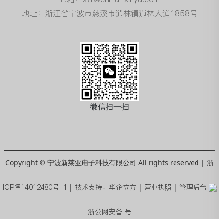
地址：浙江省宁波市慈溪市逍林镇逍林大道1858号
微信扫一扫
Copyright © 宁波新莱亚电子科技有限公司 All rights reserved |
浙
ICP备14012480号-1
|
技术支持：华企立方
|
营业执照
|
管理后台
浙公网安备 号