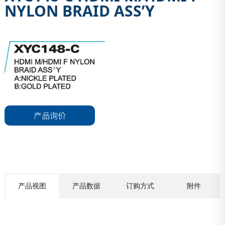
NYLON BRAID ASS’Y
产品询价
产品视图
产品数据
订购方式
附件