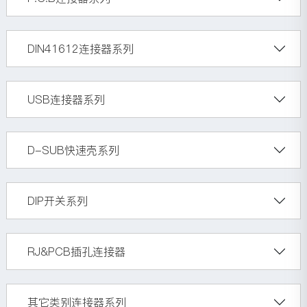
DIN41612连接器系列
USB连接器系列
D-SUB快速壳系列
DIP开关系列
RJ&PCB插孔连接器
其它类别连接器系列