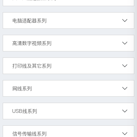
电脑适配器系列
高清数字视频系列
打印线及其它系列
网线系列
USB线系列
信号传输线系列