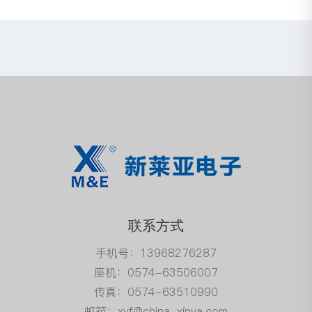
联系方式
手机号：13968276287
座机：0574-63506007
传真：0574-63510990
邮箱：xyf@china-xinya.com