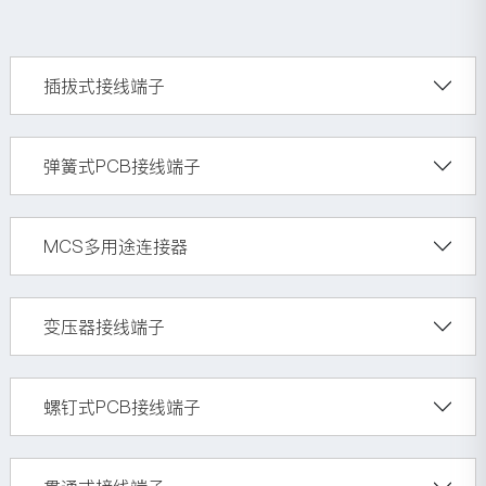
插拔式接线端子
弹簧式PCB接线端子
MCS多用途连接器
变压器接线端子
螺钉式PCB接线端子