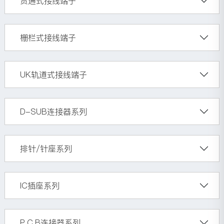
贯通式接线端子
栅栏式接线端子
UK轨道式接线端子
D-SUB连接器系列
排针/针座系列
IC插座系列
P.C.B连接器系列