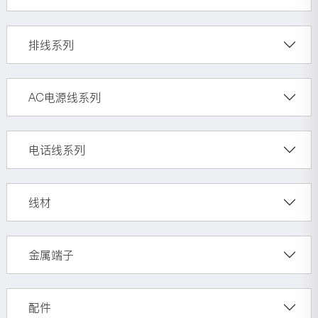
排线系列
AC电源线系列
电话线系列
线材
金属端子
配件