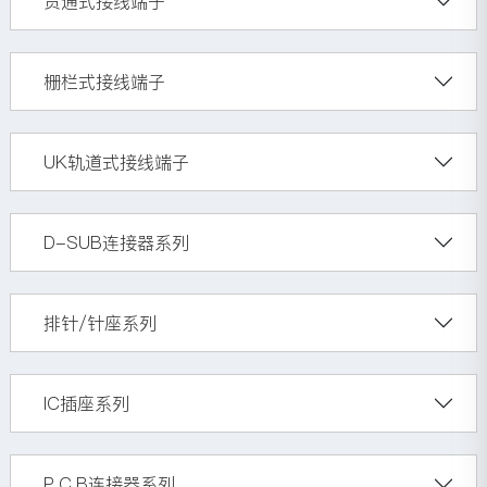
贯通式接线端子
栅栏式接线端子
UK轨道式接线端子
D-SUB连接器系列
排针/针座系列
IC插座系列
P.C.B连接器系列