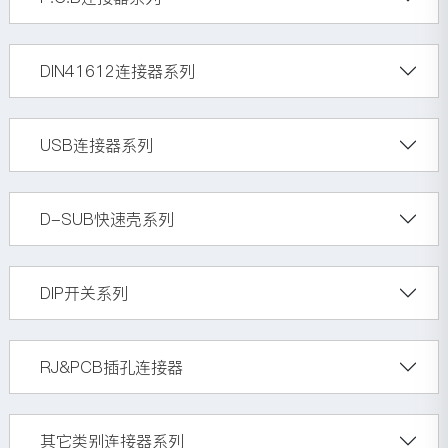
DIN41612连接器系列
USB连接器系列
D-SUB快速壳系列
DIP开关系列
RJ&PCB插孔连接器
其它类别连接器系列