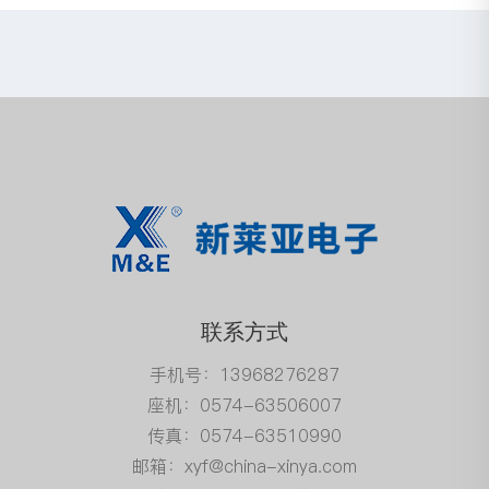
联系方式
手机号：13968276287
座机：0574-63506007
传真：0574-63510990
邮箱：xyf@china-xinya.com