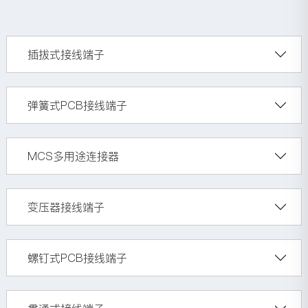
插拔式接线端子
弹簧式PCB接线端子
MCS多用途连接器
变压器接线端子
螺钉式PCB接线端子