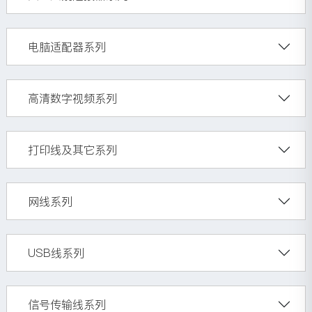
电脑适配器系列
高清数字视频系列
打印线及其它系列
网线系列
USB线系列
信号传输线系列