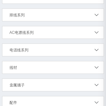
排线系列
AC电源线系列
电话线系列
线材
金属端子
配件