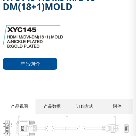
DM(18+1)MOLD
产品询价
产品视图
产品数据
订购方式
附件