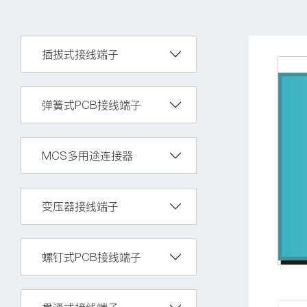
插拔式接线端子
弹簧式PCB接线端子
MCS多用途连接器
变压器接线端子
螺钉式PCB接线端子