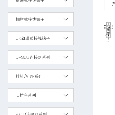
贯通式接线端子
栅栏式接线端子
UK轨道式接线端子
D-SUB连接器系列
排针/针座系列
IC插座系列
P.C.B连接器系列