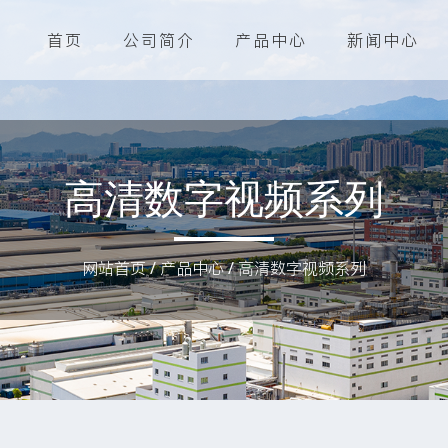
首页
公司简介
产品中心
新闻中心
高清数字视频系列
网站首页
/
产品中心
/
高清数字视频系列