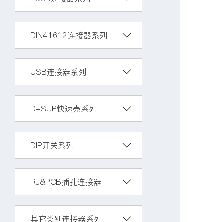
DIN41612连接器系列
USB连接器系列
D-SUB快速壳系列
DIP开关系列
RJ&PCB插孔连接器
其它类别连接器系列