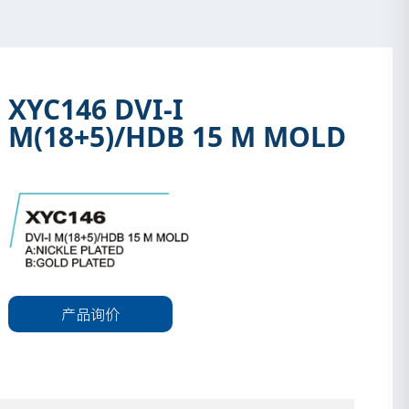
XYC146 DVI-I
M(18+5)/HDB 15 M MOLD
产品询价