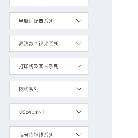
电脑适配器系列
高清数字视频系列
打印线及其它系列
网线系列
USB线系列
信号传输线系列