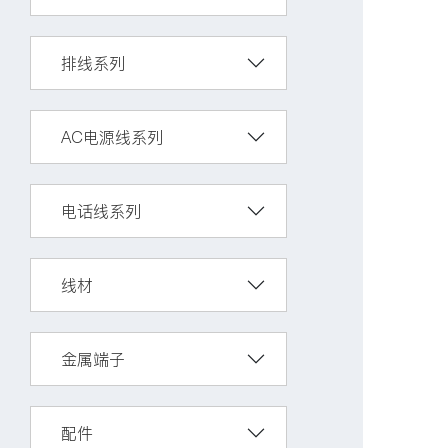
排线系列
AC电源线系列
电话线系列
线材
金属端子
配件