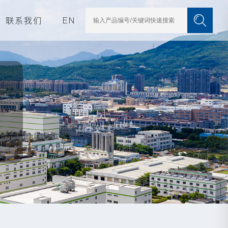
联系我们
EN