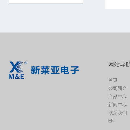
网站导
首页
公司简介
产品中心
新闻中心
联系我们
EN