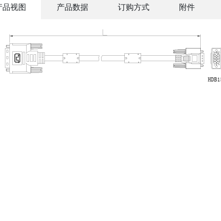
产品视图
产品数据
订购方式
附件