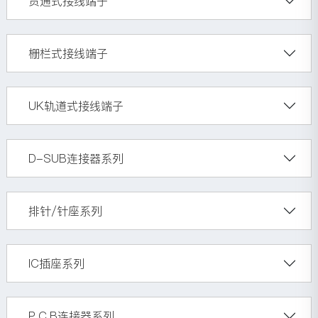
贯通式接线端子
栅栏式接线端子
UK轨道式接线端子
D-SUB连接器系列
排针/针座系列
IC插座系列
P.C.B连接器系列