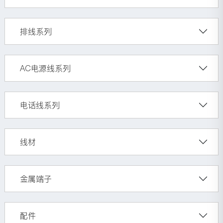
排线系列
AC电源线系列
电话线系列
线材
金属端子
配件