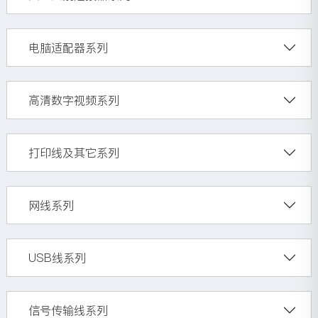
电脑适配器系列
高清数字视频系列
打印线及其它系列
网线系列
USB线系列
信号传输线系列