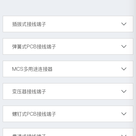
插拔式接线端子
弹簧式PCB接线端子
MCS多用途连接器
变压器接线端子
螺钉式PCB接线端子