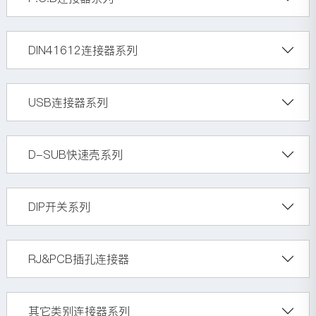
DIN41612连接器系列
USB连接器系列
D-SUB快速壳系列
DIP开关系列
RJ&PCB插孔连接器
其它类别连接器系列