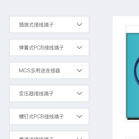
插拔式接线端子
弹簧式PCB接线端子
MCS多用途连接器
变压器接线端子
螺钉式PCB接线端子