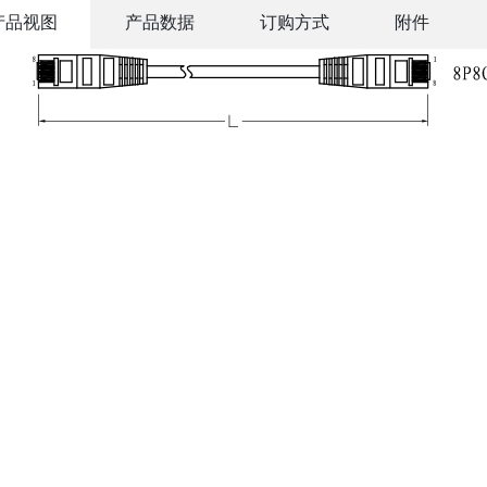
产品视图
产品数据
订购方式
附件