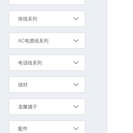
排线系列
AC电源线系列
电话线系列
线材
金属端子
配件