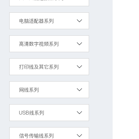
电脑适配器系列
高清数字视频系列
打印线及其它系列
网线系列
USB线系列
信号传输线系列