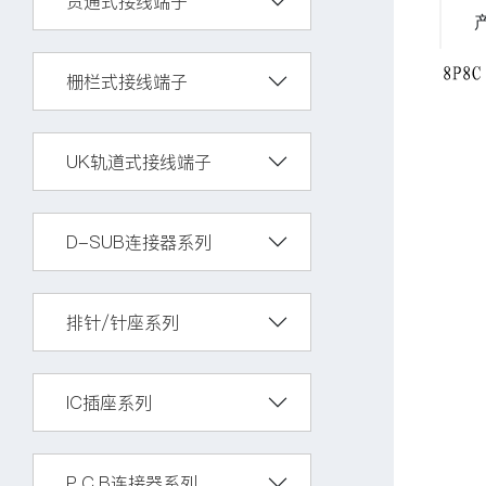
贯通式接线端子
栅栏式接线端子
UK轨道式接线端子
D-SUB连接器系列
排针/针座系列
IC插座系列
P.C.B连接器系列