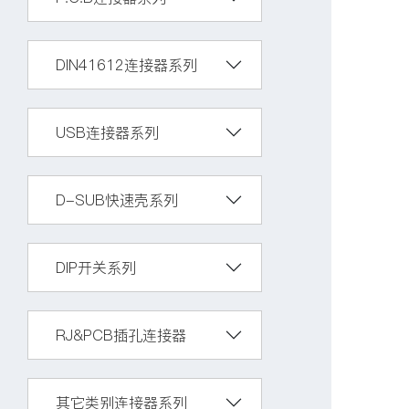
DIN41612连接器系列
USB连接器系列
D-SUB快速壳系列
DIP开关系列
RJ&PCB插孔连接器
其它类别连接器系列