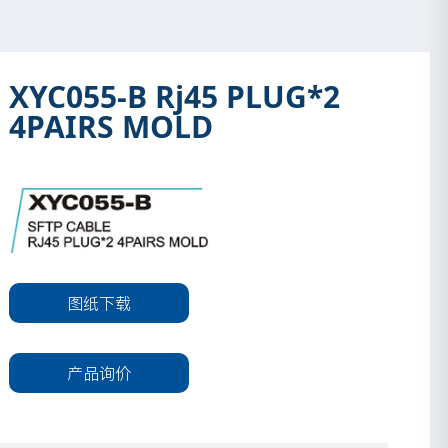
XYC055-B Rj45 PLUG*2
4PAIRS MOLD
图纸下载
产品询价