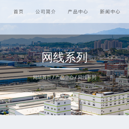
首页
公司简介
产品中心
新闻中心
网线系列
网站首页
/
产品中心
/
网线系列