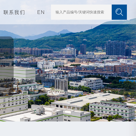
联系我们
EN