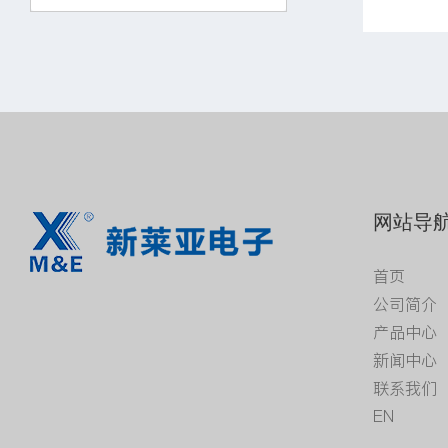
网站导
首页
公司简介
产品中心
新闻中心
联系我们
EN