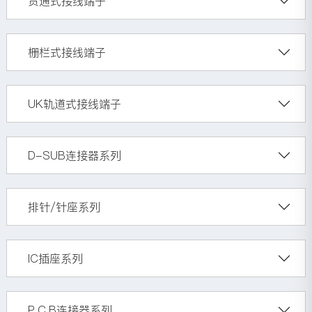
贯通式接线端子
栅栏式接线端子
UK轨道式接线端子
D-SUB连接器系列
排针/针座系列
IC插座系列
P.C.B连接器系列