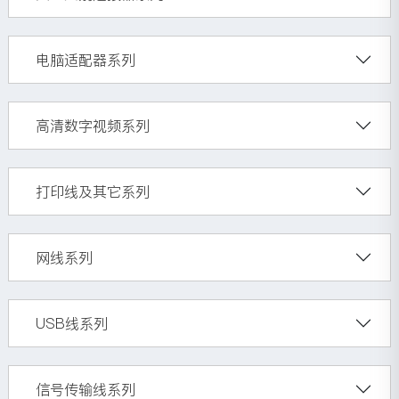
电脑适配器系列
高清数字视频系列
打印线及其它系列
网线系列
USB线系列
信号传输线系列