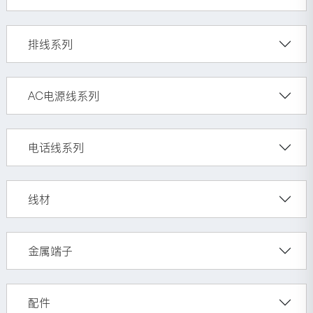
排线系列
AC电源线系列
电话线系列
线材
金属端子
配件