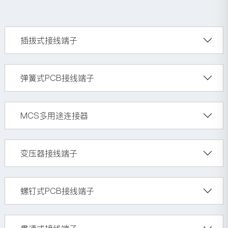
插拔式接线端子
弹簧式PCB接线端子
MCS多用途连接器
变压器接线端子
螺钉式PCB接线端子