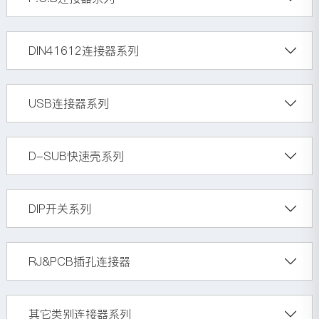
DIN41612连接器系列
USB连接器系列
D-SUB快速壳系列
DIP开关系列
RJ&PCB插孔连接器
其它类别连接器系列