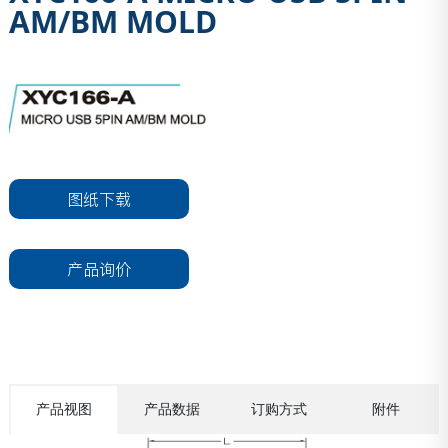
AM/BM MOLD
图纸下载
产品询价
产品视图
产品数据
订购方式
附件