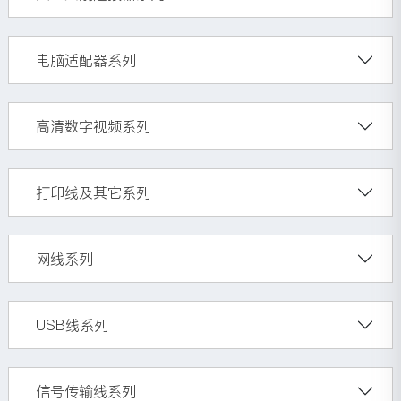
电脑适配器系列
高清数字视频系列
打印线及其它系列
网线系列
USB线系列
信号传输线系列