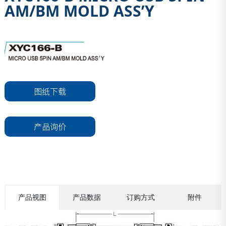
AM/BM MOLD ASS’Y
图纸下载
产品询价
产品视图
产品数据
订购方式
附件