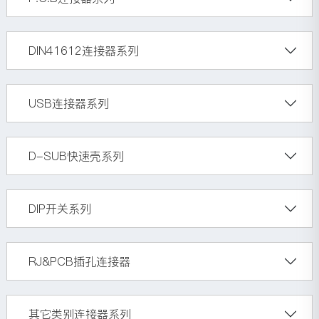
DIN41612连接器系列
USB连接器系列
D-SUB快速壳系列
DIP开关系列
RJ&PCB插孔连接器
其它类别连接器系列