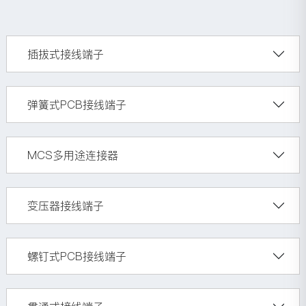
插拔式接线端子
弹簧式PCB接线端子
MCS多用途连接器
变压器接线端子
螺钉式PCB接线端子