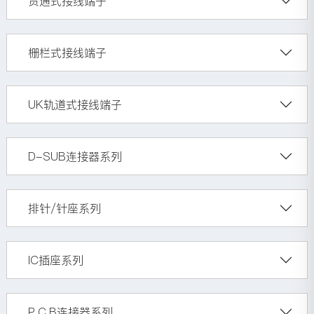
贯通式接线端子
栅栏式接线端子
UK轨道式接线端子
D-SUB连接器系列
排针/针座系列
IC插座系列
P.C.B连接器系列