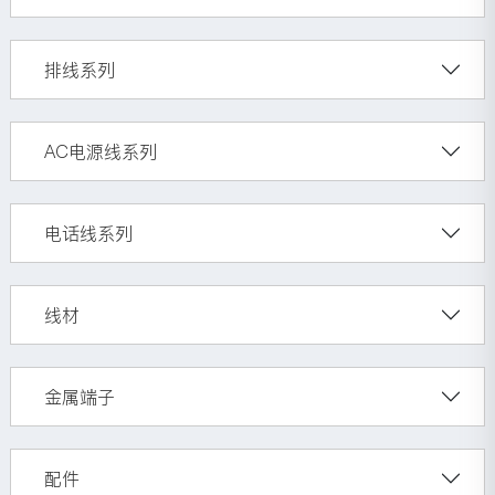
排线系列
AC电源线系列
电话线系列
线材
金属端子
配件