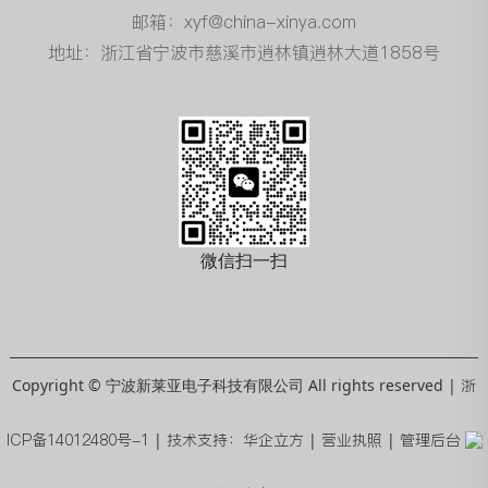
邮箱：xyf@china-xinya.com
地址：浙江省宁波市慈溪市逍林镇逍林大道1858号
微信扫一扫
Copyright © 宁波新莱亚电子科技有限公司 All rights reserved |
浙
ICP备14012480号-1
|
技术支持：华企立方
|
营业执照
|
管理后台