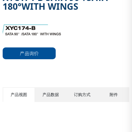
180°WITH WINGS
产品询价
产品视图
产品数据
订购方式
附件