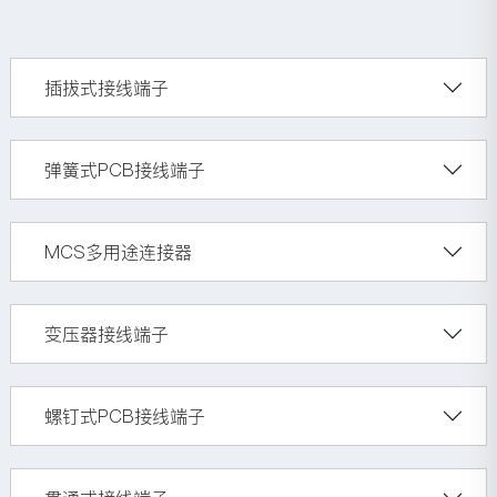
插拔式接线端子
弹簧式PCB接线端子
MCS多用途连接器
变压器接线端子
螺钉式PCB接线端子