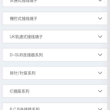
贯通式接线端子
栅栏式接线端子
UK轨道式接线端子
D-SUB连接器系列
排针/针座系列
IC插座系列
P.C.B连接器系列