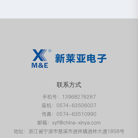
联系方式
手机号：13968276287
座机：0574-63506007
传真：0574-63510990
邮箱：xyf@china-xinya.com
地址：浙江省宁波市慈溪市逍林镇逍林大道1858号