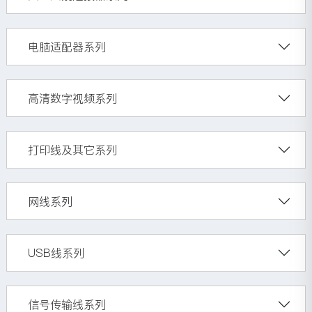
电脑适配器系列
高清数字视频系列
打印线及其它系列
网线系列
USB线系列
信号传输线系列