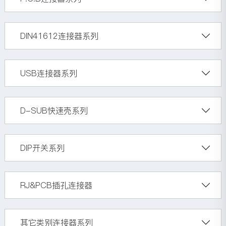
DIN41612连接器系列
USB连接器系列
D-SUB快速壳系列
DIP开关系列
RJ&PCB插孔连接器
其它类别连接器系列