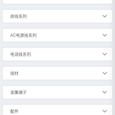
排线系列
AC电源线系列
电话线系列
线材
金属端子
配件