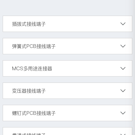
插拔式接线端子
弹簧式PCB接线端子
MCS多用途连接器
变压器接线端子
螺钉式PCB接线端子