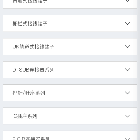
贯通式接线端子
栅栏式接线端子
UK轨道式接线端子
D-SUB连接器系列
排针/针座系列
IC插座系列
P.C.B连接器系列