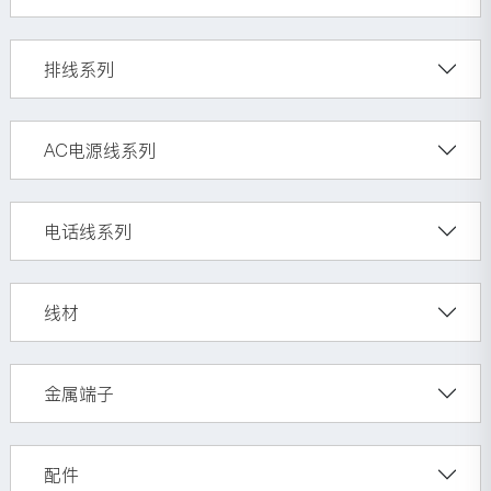
排线系列
AC电源线系列
电话线系列
线材
金属端子
配件