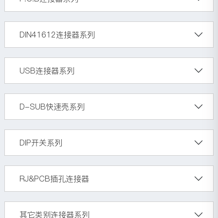
DIN41612连接器系列
USB连接器系列
D-SUB快速壳系列
DIP开关系列
RJ&PCB插孔连接器
其它类别连接器系列