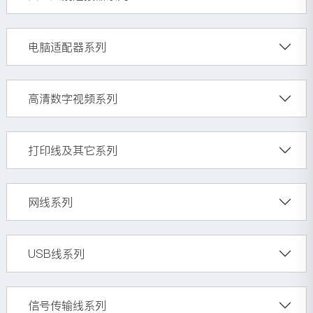
电脑适配器系列
高清数字视频系列
打印线及其它系列
网线系列
USB线系列
信号传输线系列