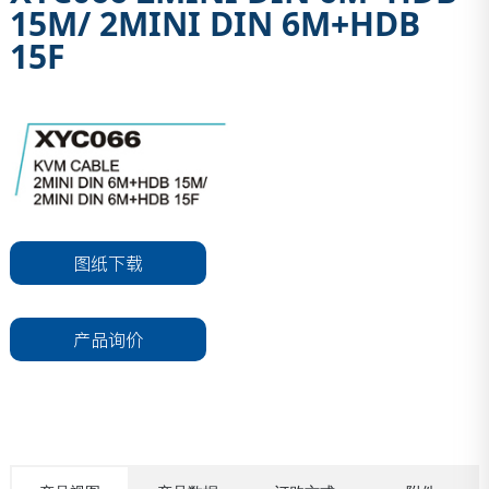
15M/ 2MINI DIN 6M+HDB
15F
图纸下载
产品询价