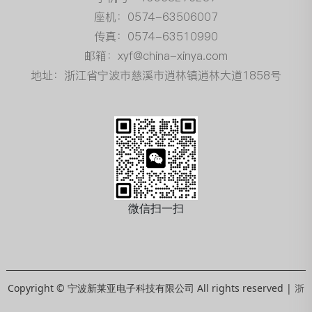
座机：0574-63506007
传真：0574-63510990
邮箱：xyf@china-xinya.com
地址：浙江省宁波市慈溪市逍林镇逍林大道1858号
微信扫一扫
Copyright © 宁波新莱亚电子科技有限公司 All rights reserved |
浙