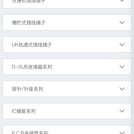
贯通式接线端子
栅栏式接线端子
UK轨道式接线端子
D-SUB连接器系列
排针/针座系列
IC插座系列
P.C.B连接器系列