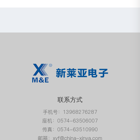
联系方式
手机号：13968276287
座机：0574-63506007
传真：0574-63510990
邮箱：xyf@china-xinya.com