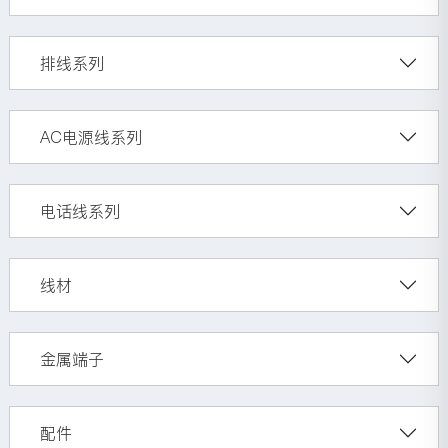
排线系列
AC电源线系列
电话线系列
线材
金属端子
配件