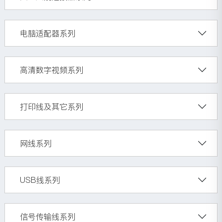
电脑适配器系列
高清数字视频系列
打印线及其它系列
网线系列
USB线系列
信号传输线系列