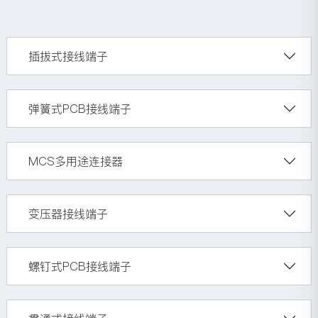
插拔式接线端子
弹簧式PCB接线端子
MCS多用途连接器
变压器接线端子
螺钉式PCB接线端子