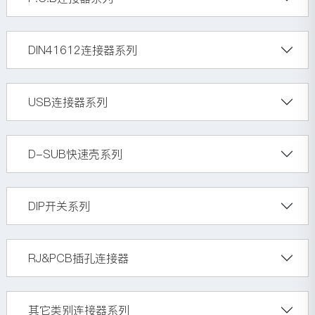
DIN41612连接器系列
USB连接器系列
D-SUB快速壳系列
DIP开关系列
RJ&PCB插孔连接器
其它类别连接器系列