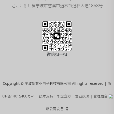
地址：浙江省宁波市慈溪市逍林镇逍林大道1858号
微信扫一扫
Copyright © 宁波新莱亚电子科技有限公司 All rights reserved |
浙
ICP备14012480号-1
|
技术支持：华企立方
|
营业执照
|
管理后台
浙公网安备 号