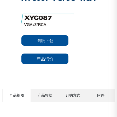
图纸下载
产品询价
产品视图
产品数据
订购方式
附件