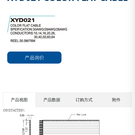
产品询价
产品视图
产品数据
订购方式
附件