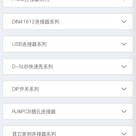
DIN41612连接器系列
USB连接器系列
D-SUB快速壳系列
DIP开关系列
RJ&PCB插孔连接器
其它类别连接器系列