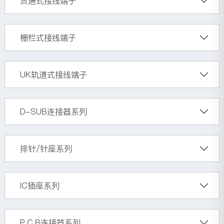
贯通式接线端子
栅栏式接线端子
UK轨道式接线端子
D-SUB连接器系列
排针/针座系列
IC插座系列
P.C.B连接器系列