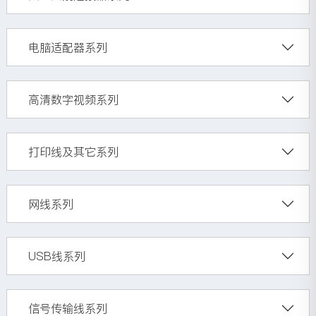
电脑适配器系列
高清数字视频系列
打印线及其它系列
网线系列
USB线系列
信号传输线系列