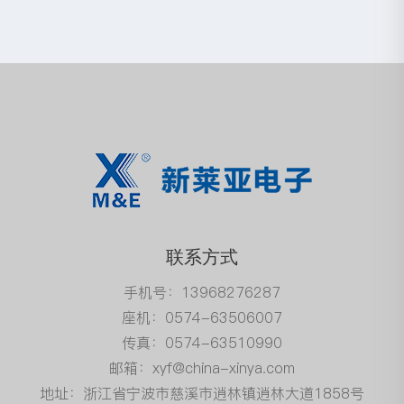
联系方式
手机号：13968276287
座机：0574-63506007
传真：0574-63510990
邮箱：xyf@china-xinya.com
地址：浙江省宁波市慈溪市逍林镇逍林大道1858号