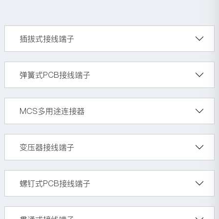
插拔式接线端子
弹簧式PCB接线端子
MCS多用途连接器
变压器接线端子
螺钉式PCB接线端子