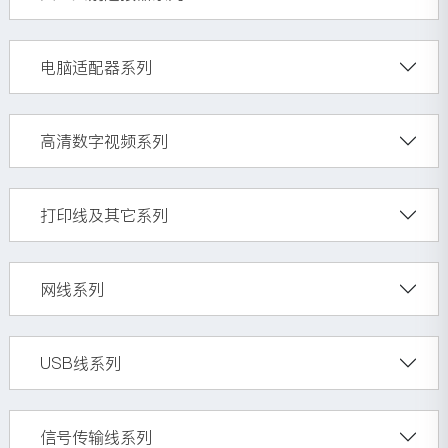
电脑适配器系列
高清数字视频系列
打印线及其它系列
网线系列
USB线系列
信号传输线系列