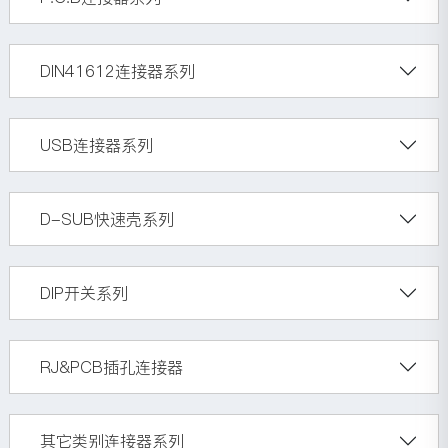
DIN41612连接器系列
USB连接器系列
D-SUB快速壳系列
DIP开关系列
RJ&PCB插孔连接器
其它类别连接器系列