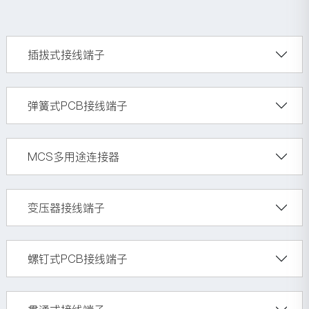
插拔式接线端子
弹簧式PCB接线端子
MCS多用途连接器
变压器接线端子
螺钉式PCB接线端子