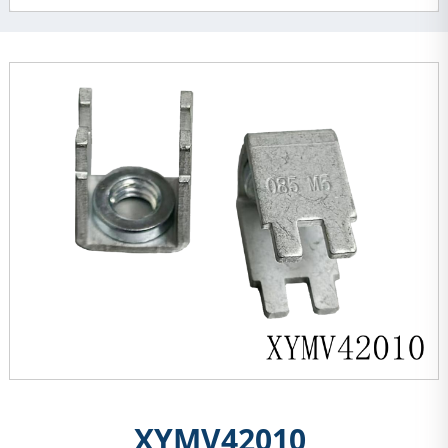
XYMV42010