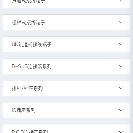
贯通式接线端子
栅栏式接线端子
UK轨道式接线端子
D-SUB连接器系列
排针/针座系列
IC插座系列
P.C.B连接器系列