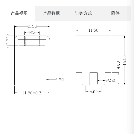
产品视图
产品数据
订购方式
附件