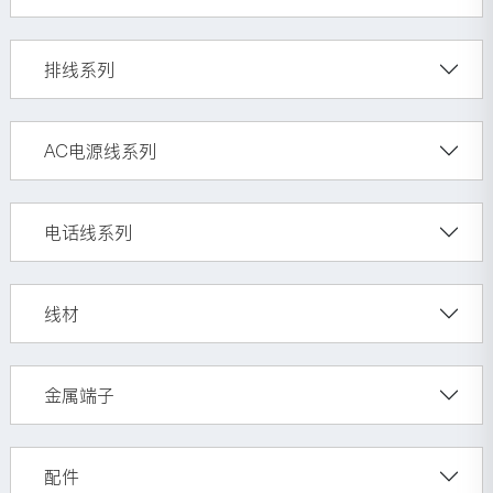
排线系列
AC电源线系列
电话线系列
线材
金属端子
配件